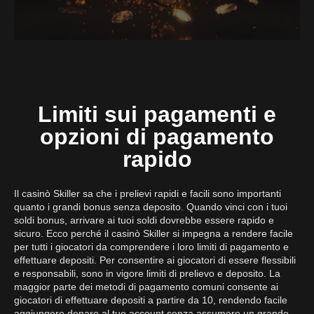
Limiti sui pagamenti e
opzioni di pagamento
rapido
Il casinò Skiller sa che i prelievi rapidi e facili sono importanti
quanto i grandi bonus senza deposito. Quando vinci con i tuoi
soldi bonus, arrivare ai tuoi soldi dovrebbe essere rapido e
sicuro. Ecco perché il casinò Skiller si impegna a rendere facile
per tutti i giocatori da comprendere i loro limiti di pagamento e
effettuare depositi. Per consentire ai giocatori di essere flessibili
e responsabili, sono in vigore limiti di prelievo e deposito. La
maggior parte dei metodi di pagamento comuni consente ai
giocatori di effettuare depositi a partire da 10, rendendo facile
aggiungere denaro al tuo account senza assumere un grande