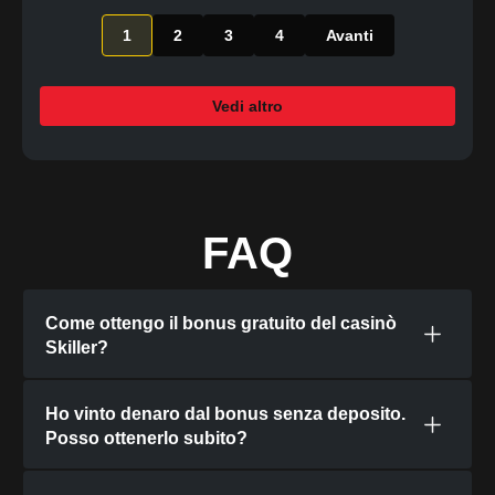
1
2
3
4
Avanti
Vedi altro
FAQ
Come ottengo il bonus gratuito del casinò
Skiller?
Ho vinto denaro dal bonus senza deposito.
Posso ottenerlo subito?