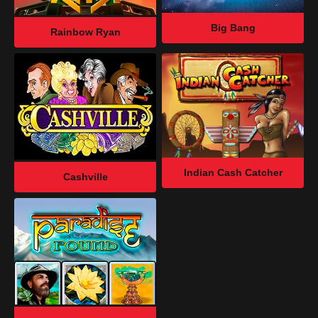
Big Bang
Rainbow Ryan
Indian Cash Catcher
Cashville