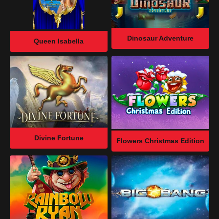
Dinosaur Adventure
Wolf Rising
Divine Fortune
Flowers Christmas Edition