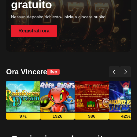
gratuito
Nessun deposito richiesto- inizia a giocare subito
Registrati ora
Ora Vincere
97€
192€
98€
425€