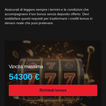
Assicurati di leggere sempre i termini e le condizioni che
accompagnano il tuo bonus senza deposito offerto. Devi
soddisfare questi requisiti per trasformare i crediti bonus in
denaro reale che puoi prelevare.
Vincita massima
54300 €
Richiedi bonus