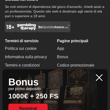
Se noti sintomi di dipendenza dal gioco d'azzardo, chiedi aiuto a
un professionista. Questo sito web è destinato agli utenti di età
pari o superiore a 18 anni.
Termini di servizio
Pagine principali
Politica sui cookie
App
Informativa sulla privacy
Bonus
Termini e condizioni
Codice promozionale
Gioco responsabile
Nessun bonus senza
Bonus
deposito
per primo deposito
Contatti
1000€ + 250 FS
+393219684570
info@skiller-casino-it.com
Registrati