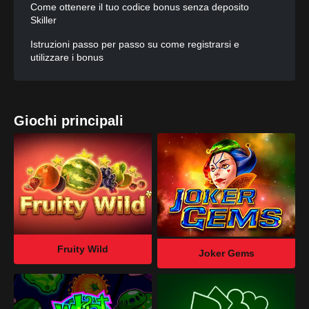
Come ottenere il tuo codice bonus senza deposito
Skiller
Istruzioni passo per passo su come registrarsi e
utilizzare i bonus
Opzioni per depositare e prelevare denaro per
transazioni fluide
Giochi principali
Metodi di pagamento più diffusi
Requisiti di scommessa e termini del bonus
Istruzioni su come scommettere e cosa tenere d'occhio
Limiti sui pagamenti e opzioni di pagamento rapido
Bonus senza deposito al casinò Skiller
Giochi popolari per il bonus senza deposito
Fruity Wild
Joker Gems