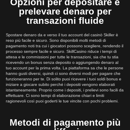
Opzioni per depositare e
prelevare denaro per
transazioni fluide
Spostare denaro da e verso il tuo account del casinò Skiller è
reso più facile e sicuro. Sono disponibili molti metodi di
pagamento noti tra cui i giocatori possono scegliere, rendendo il
processo sempre facile e sicuro. SkillCasino riduce i tempi di
attesa e le commissioni per tutte le transazioni, sia che tu stia
ricevendo un bonus senza deposito o aggiungendo denaro al
tuo account per la prima volta. La piattaforma sa che le persone
hanno gusti diversi, quindi ci sono diversi modi per pagare che
funzioneranno per te. Di solito puoi ricevere i tuoi soldi bonus e
iniziare a giocare subito perché i depositi vengono elaborati
istantaneamente. Proprio come i depositi, i prelievi sono facili da
effettuare. Ci sono tempi di elaborazione chiari e limiti
ragionevoli così puoi goderti le tue vincite con pochi problemi.
Metodi di pagamento più