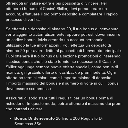
offrendoti un valore extra e più possibilità di vincere. Per
ottenere i bonus del Casinò Skiller, devi prima creare un
account, effettuare il tuo primo deposito e completare il rapido
processo di verifica.
Se effettui un deposito di almeno 20, il tuo bonus di benvenuto
verrà aggiunto automaticamente, oppure potresti dover inserire
un codice bonus. Inizia creando un account personale
utilizzando le tue informazioni . Poi, effettua un deposito di
almeno 20 per avere diritto al pacchetto di benvenuto principale.
Puoi ottenere il tuo bonus dalla sezione promozioni o inserendo
il codice bonus che ti è stato fornito, se necessario. Il Casinò
Skiller aggiunge sempre nuove offerte speciali, come bonus di
ricarica, giri gratuiti, offerte di cashback e premi fedeltà. Ogni
offerta ha termini chiari, come l'importo minimo di deposito,
l'importo massimo del bonus e il numero di volte in cui il bonus
deve essere scommesso.
Assicurati di soddisfare tutti i requisiti per un bonus prima di
richiederlo. In questo modo, potrai ottenere il massimo dai premi
che potresti ricevere.
Bonus Di Benvenuto
20 fino a 200 Requisito Di
Scomessa 35x