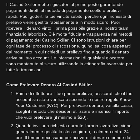
Il Casinò Skiller mette i giocatori al primo posto garantendo
pagamenti diretti al metodo di pagamento scelto e prelievi
rapidi. Puoi goderti le tue vincite subito, perché ogni richiesta di
prelievo viene gestita rapidamente e in modo sicuro. Puoi
ricevere il denaro vinto il prima possibile grazie al nostro team
finanziario laborioso. C'è molta fiducia e trasparenza nei metodi
di pagamento del Casinò Skiller. Ci sono istruzioni chiare per
ogni fase del processo di riscossione, quindi sai cosa aspettarti
dal momento in cui richiedi un prelievo fino a quando il denaro
arriva sul tuo account. Le informazioni di qualsiasi giocatore
sono mantenute al sicuro utilizzando la crittografia avanzata per
tutte le transazioni.
Come Prelevare Denaro Al Casinò Skiller
Prima di effettuare il tuo primo prelievo, assicurati che il tuo
account sia stato verificato secondo le nostre regole Know
Your Customer (KYC). Per prelevare denaro, vai alla cassa,
scegli il metodo che desideri utilizzare e inserisci l'importo
che vuoi prelevare (il minimo è $20).
Quando invii una richiesta durante l'orario lavorativo, viene
generalmente gestita lo stesso giorno, o almeno entro 24
ore. Il tempo necessario per ricevere il denaro dipende dal