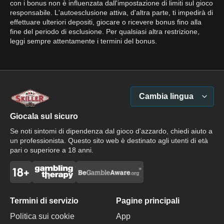
con i bonus non è influenzata dall'impostazione di limiti sul gioco
responsabile. L'autoesclusione attiva, d'altra parte, ti impedirà di
effettuare ulteriori depositi, giocare o ricevere bonus fino alla
fine del periodo di esclusione. Per qualsiasi altra restrizione,
leggi sempre attentamente i termini del bonus.
Cambia lingua
Giocala sul sicuro
Se noti sintomi di dipendenza dal gioco d'azzardo, chiedi aiuto a
un professionista. Questo sito web è destinato agli utenti di età
pari o superiore a 18 anni.
Termini di servizio
Pagine principali
Politica sui cookie
App