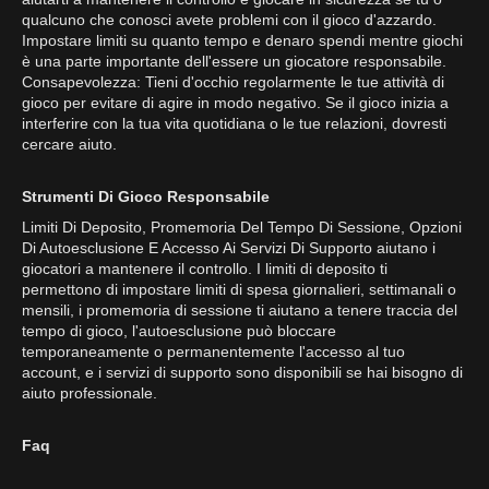
qualcuno che conosci avete problemi con il gioco d'azzardo.
Impostare limiti su quanto tempo e denaro spendi mentre giochi
è una parte importante dell'essere un giocatore responsabile.
Consapevolezza: Tieni d'occhio regolarmente le tue attività di
gioco per evitare di agire in modo negativo. Se il gioco inizia a
interferire con la tua vita quotidiana o le tue relazioni, dovresti
cercare aiuto.
Strumenti Di Gioco Responsabile
Limiti Di Deposito, Promemoria Del Tempo Di Sessione, Opzioni
Di Autoesclusione E Accesso Ai Servizi Di Supporto aiutano i
giocatori a mantenere il controllo. I limiti di deposito ti
permettono di impostare limiti di spesa giornalieri, settimanali o
mensili, i promemoria di sessione ti aiutano a tenere traccia del
tempo di gioco, l'autoesclusione può bloccare
temporaneamente o permanentemente l'accesso al tuo
account, e i servizi di supporto sono disponibili se hai bisogno di
aiuto professionale.
Faq