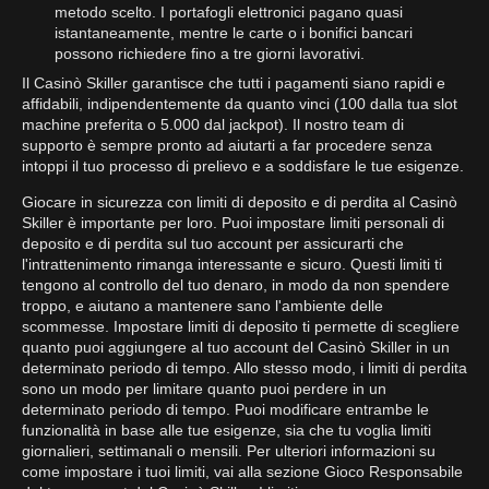
metodo scelto. I portafogli elettronici pagano quasi
istantaneamente, mentre le carte o i bonifici bancari
possono richiedere fino a tre giorni lavorativi.
Il Casinò Skiller garantisce che tutti i pagamenti siano rapidi e
affidabili, indipendentemente da quanto vinci (100 dalla tua slot
machine preferita o 5.000 dal jackpot). Il nostro team di
supporto è sempre pronto ad aiutarti a far procedere senza
intoppi il tuo processo di prelievo e a soddisfare le tue esigenze.
Giocare in sicurezza con limiti di deposito e di perdita al Casinò
Skiller è importante per loro. Puoi impostare limiti personali di
deposito e di perdita sul tuo account per assicurarti che
l'intrattenimento rimanga interessante e sicuro. Questi limiti ti
tengono al controllo del tuo denaro, in modo da non spendere
troppo, e aiutano a mantenere sano l'ambiente delle
scommesse. Impostare limiti di deposito ti permette di scegliere
quanto puoi aggiungere al tuo account del Casinò Skiller in un
determinato periodo di tempo. Allo stesso modo, i limiti di perdita
sono un modo per limitare quanto puoi perdere in un
determinato periodo di tempo. Puoi modificare entrambe le
funzionalità in base alle tue esigenze, sia che tu voglia limiti
giornalieri, settimanali o mensili. Per ulteriori informazioni su
come impostare i tuoi limiti, vai alla sezione Gioco Responsabile