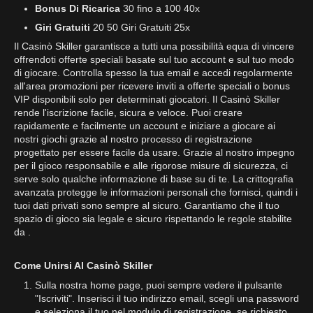
Bonus Di Ricarica
30 fino a 100 40x
Giri Gratuiti
20 50 Giri Gratuiti 25x
Il Casinò Skiller garantisce a tutti una possibilità equa di vincere
offrendoti offerte speciali basate sul tuo account e sul tuo modo
di giocare. Controlla spesso la tua email e accedi regolarmente
all'area promozioni per ricevere inviti a offerte speciali o bonus
VIP disponibili solo per determinati giocatori. Il Casinò Skiller
rende l'iscrizione facile, sicura e veloce. Puoi creare
rapidamente e facilmente un account e iniziare a giocare ai
nostri giochi grazie al nostro processo di registrazione
progettato per essere facile da usare. Grazie al nostro impegno
per il gioco responsabile e alle rigorose misure di sicurezza, ci
serve solo qualche informazione di base su di te. La crittografia
avanzata protegge le informazioni personali che fornisci, quindi i
tuoi dati privati sono sempre al sicuro. Garantiamo che il tuo
spazio di gioco sia legale e sicuro rispettando le regole stabilite
da .
Come Unirsi Al Casinò Skiller
Sulla nostra home page, puoi sempre vedere il pulsante
"Iscriviti". Inserisci il tuo indirizzo email, scegli una password
e seleziona il tuo nel modulo di registrazione, se richiesto.