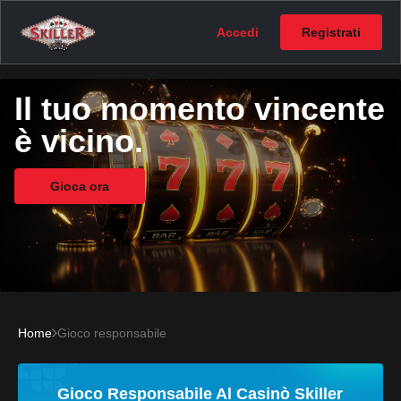
Accedi
Registrati
Il tuo momento vincente
è vicino.
Gioca ora
Home
Gioco responsabile
Gioco Responsabile Al Casinò Skiller