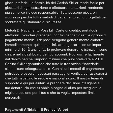
giochi preferiti. La flessibilità del Casinò Skiller rende facile per i
giocatori di ogni estrazione e effettuare transazioni, rendendo
più semplice il gioco responsabile. Tutti possono giocare in
sicurezza perché tutti i metodi di pagamento sono progettati per
soddisfare gli standard di sicurezza.
Metodi Di Pagamento Possibili: Carte di credito, portafogli
elettronici, voucher prepagati, bonifici bancari diretti e opzioni di
pagamento mobile. I depositi vengono generalmente elaborati
immediatamente, quindi puoi iniziare a giocare con un importo
minimo di 10. È anche facile prelevare denaro; le istruzioni sono
chiare nella dashboard del tuo account. Puoi uscire facilmente
dal debito perché l'importo minimo che puoi prelevare è 20. Il
Casinò Skiller garantisce che tutte le transazioni finanziarie
siano sicure crittografandole. Con alcuni metodi di pagamento,
potrebbero essere necessari passaggi di verifica per assicurarsi
che tutti rispettino le regole e siano al sicuro. Il nostro team di
supporto è qui per aiutarti a prendere decisioni intelligenti sul
tuo denaro, sia che tu abbia bisogno di aiuto per scegliere la
migliore opzione per il tuo o che tu voglia impostare limiti
personali.
Pagamenti Affidabili E Prelievi Veloci