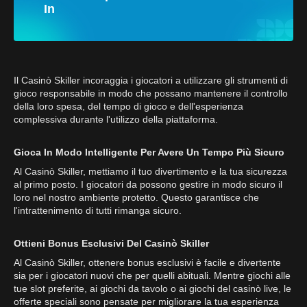
In
Il Casinò Skiller incoraggia i giocatori a utilizzare gli strumenti di
gioco responsabile in modo che possano mantenere il controllo
della loro spesa, del tempo di gioco e dell'esperienza
complessiva durante l'utilizzo della piattaforma.
Gioca In Modo Intelligente Per Avere Un Tempo Più Sicuro
Al Casinò Skiller, mettiamo il tuo divertimento e la tua sicurezza
al primo posto. I giocatori da possono gestire in modo sicuro il
loro nel nostro ambiente protetto. Questo garantisce che
l'intrattenimento di tutti rimanga sicuro.
Ottieni Bonus Esclusivi Del Casinò Skiller
Al Casinò Skiller, ottenere bonus esclusivi è facile e divertente
sia per i giocatori nuovi che per quelli abituali. Mentre giochi alle
tue slot preferite, ai giochi da tavolo o ai giochi del casinò live, le
offerte speciali sono pensate per migliorare la tua esperienza