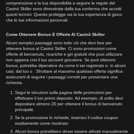
comprensione e la tua disponibilità a seguire le regole del
Casinò Skiller sono dimostrate dalla tua conferma che accetti
questi termini. Questo protegge sia la tua esperienza di gioco
che le tue informazioni personali.
Come Ottenere Bonus E Offerte Al Casinò Skiller
Alcuni semplici passaggi sono tutto ciò che devi fare per
ottenere bonus al Casinò Skiller. Ci sono promozioni come
offerte di benvenuto, ricariche e giri gratuiti che puoi utilizzare
non appena crei il tuo account giocatore. Se puoi ottenere
bonus, potrebbe dipendere da come ti sei registrato e, in alcuni
casi, dal tuo o . Sfruttare al massimo qualsiasi offerta significa
assicurarti di seguire i passaggi corretti per presentare una
richiesta.
Segui le istruzioni sulla pagina delle promozioni per
effettuare il tuo primo deposito. Ad esempio, di solito devi
depositare almeno 20 per ottenere il bonus di benvenuto
principale.
Se la promozione lo richiede, inserisci il codice coupon
esattamente come mostrato.
Alcuni bonus potrebbero dover essere attivati manualmente