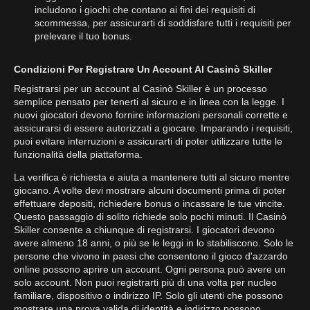
includono i giochi che contano ai fini dei requisiti di
scommessa, per assicurarti di soddisfare tutti i requisiti per
prelevare il tuo bonus.
Condizioni Per Registrare Un Account Al Casinò Skiller
Registrarsi per un account al Casinò Skiller è un processo
semplice pensato per tenerti al sicuro e in linea con la legge. I
nuovi giocatori devono fornire informazioni personali corrette e
assicurarsi di essere autorizzati a giocare. Imparando i requisiti,
puoi evitare interruzioni e assicurarti di poter utilizzare tutte le
funzionalità della piattaforma.
La verifica è richiesta e aiuta a mantenere tutti al sicuro mentre
giocano. A volte devi mostrare alcuni documenti prima di poter
effettuare depositi, richiedere bonus o incassare le tue vincite.
Questo passaggio di solito richiede solo pochi minuti. Il Casinò
Skiller consente a chiunque di registrarsi. I giocatori devono
avere almeno 18 anni, o più se le leggi in lo stabiliscono. Solo le
persone che vivono in paesi che consentono il gioco d'azzardo
online possono aprire un account. Ogni persona può avere un
solo account. Non puoi registrarti più di una volta per nucleo
familiare, dispositivo o indirizzo IP. Solo gli utenti che possono
mostrare una prova valida di identità e indirizzo possono