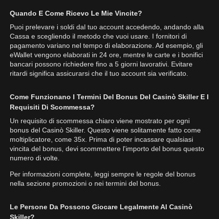
Quando E Come Ricevo Le Mie Vincite?
Puoi prelevare i soldi dal tuo account accedendo, andando alla
Cassa e scegliendo il metodo che vuoi usare. I fornitori di
pagamento variano nel tempo di elaborazione. Ad esempio, gli
eWallet vengono elaborati in 24 ore, mentre le carte e i bonifici
bancari possono richiedere fino a 5 giorni lavorativi. Evitare
ritardi significa assicurarsi che il tuo account sia verificato.
Come Funzionano I Termini Del Bonus Del Casinò Skiller E I
Requisiti Di Scommessa?
Un requisito di scommessa chiaro viene mostrato per ogni
bonus del Casinò Skiller. Questo viene solitamente fatto come
moltiplicatore, come 35x. Prima di poter incassare qualsiasi
vincita del bonus, devi scommettere l'importo del bonus questo
numero di volte.
Per informazioni complete, leggi sempre le regole del bonus
nella sezione promozioni o nei termini del bonus.
Le Persone Da Possono Giocare Legalmente Al Casinò
Skiller?