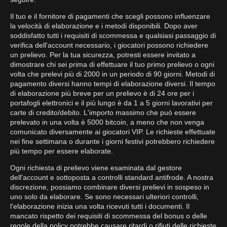
Il tuo e il fornitore di pagamenti che scegli possono influenzare
la velocità di elaborazione e i metodi disponibili. Dopo aver
soddisfatto tutti i requisiti di scommessa e qualsiasi passaggio di
verifica dell'account necessario, i giocatori possono richiedere
un prelievo. Per la tua sicurezza, potresti essere invitato a
dimostrare chi sei prima di effettuare il tuo primo prelievo o ogni
volta che prelevi più di 2000 in un periodo di 90 giorni. Metodi di
pagamento diversi hanno tempi di elaborazione diversi. Il tempo
di elaborazione più breve per un prelievo è di 24 ore per i
portafogli elettronici e il più lungo è da 1 a 5 giorni lavorativi per
carte di credito/debito. L'importo massimo che può essere
prelevato in una volta è 5000 bitcoin, a meno che non venga
comunicato diversamente ai giocatori VIP. Le richieste effettuate
nei fine settimana o durante i giorni festivi potrebbero richiedere
più tempo per essere elaborate.
Ogni richiesta di prelievo viene esaminata dal gestore
dell'account e sottoposta a controlli standard antifrode. A nostra
discrezione, possiamo combinare diversi prelievi in sospeso in
uno solo da elaborare. Se sono necessari ulteriori controlli,
l'elaborazione inizia una volta ricevuti tutti i documenti. Il
mancato rispetto dei requisiti di scommessa del bonus o delle
regole della policy potrebbe causare ritardi o rifiuti delle richieste