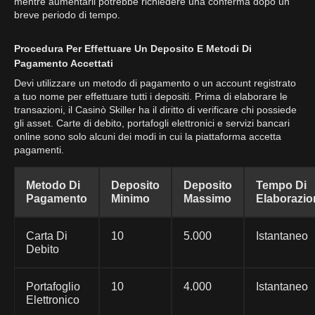
mentre aumentarli potrebbe richiedere una conferma dopo un
breve periodo di tempo.
Procedura Per Effettuare Un Deposito E Metodi Di
Pagamento Accettati
Devi utilizzare un metodo di pagamento o un account registrato
a tuo nome per effettuare tutti i depositi. Prima di elaborare le
transazioni, il Casinò Skiller ha il diritto di verificare chi possiede
gli asset. Carte di debito, portafogli elettronici e servizi bancari
online sono solo alcuni dei modi in cui la piattaforma accetta
pagamenti.
Metodo Di
Deposito
Deposito
Tempo Di
Pagamento
Minimo
Massimo
Elaborazio
Carta Di
10
5.000
Istantaneo
Debito
Portafoglio
10
4.000
Istantaneo
Elettronico