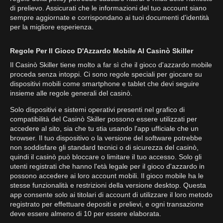
di prelievo. Assicurati che le informazioni del tuo account siano
sempre aggiornate e corrispondano ai tuoi documenti d'identità
per la migliore esperienza.
Regole Per Il Gioco D'Azzardo Mobile Al Casinò Skiller
Il Casinò Skiller tiene molto a far sì che il gioco d'azzardo mobile
proceda senza intoppi. Ci sono regole speciali per giocare su
dispositivi mobili come smartphone e tablet che devi seguire
insieme alle regole generali del casinò.
Solo dispositivi e sistemi operativi presenti nel grafico di
compatibilità del Casinò Skiller possono essere utilizzati per
accedere al sito, sia che tu stia usando l'app ufficiale che un
browser. Il tuo dispositivo o la versione del software potrebbe
non soddisfare gli standard tecnici o di sicurezza del casinò,
quindi il casinò può bloccare o limitare il tuo accesso. Solo gli
utenti registrati che hanno l'età legale per il gioco d'azzardo in
possono accedere ai loro account mobili. Il gioco mobile ha le
stesse funzionalità e restrizioni della versione desktop. Questa
app consente solo ai titolari di account di utilizzare il loro metodo
registrato per effettuare depositi e prelievi, e ogni transazione
deve essere almeno di 10 per essere elaborata.