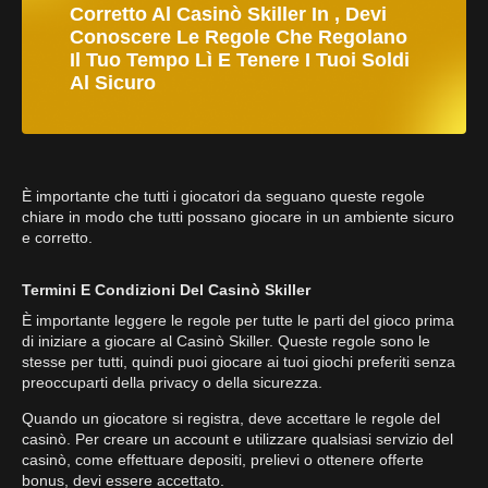
Corretto Al Casinò Skiller In , Devi
Conoscere Le Regole Che Regolano
Il Tuo Tempo Lì E Tenere I Tuoi Soldi
Al Sicuro
È importante che tutti i giocatori da seguano queste regole
chiare in modo che tutti possano giocare in un ambiente sicuro
e corretto.
Termini E Condizioni Del Casinò Skiller
È importante leggere le regole per tutte le parti del gioco prima
di iniziare a giocare al Casinò Skiller. Queste regole sono le
stesse per tutti, quindi puoi giocare ai tuoi giochi preferiti senza
preoccuparti della privacy o della sicurezza.
Quando un giocatore si registra, deve accettare le regole del
casinò. Per creare un account e utilizzare qualsiasi servizio del
casinò, come effettuare depositi, prelievi o ottenere offerte
bonus, devi essere accettato.