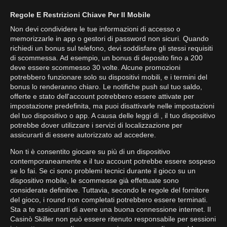
Regole E Restrizioni Chiave Per Il Mobile
Non devi condividere le tue informazioni di accesso o
memorizzarle in app o gestori di password non sicuri. Quando
richiedi un bonus sul telefono, devi soddisfare gli stessi requisiti
di scommessa. Ad esempio, un bonus di deposito fino a 200
deve essere scommesso 30 volte. Alcune promozioni
potrebbero funzionare solo su dispositivi mobili, e i termini del
bonus lo renderanno chiaro. Le notifiche push sul tuo saldo,
offerte e stato dell'account potrebbero essere attivate per
impostazione predefinita, ma puoi disattivarle nelle impostazioni
del tuo dispositivo o app. A causa delle leggi di , il tuo dispositivo
potrebbe dover utilizzare i servizi di localizzazione per
assicurarti di essere autorizzato ad accedere.
Non ti è consentito giocare su più di un dispositivo
contemporaneamente e il tuo account potrebbe essere sospeso
se lo fai. Se ci sono problemi tecnici durante il gioco su un
dispositivo mobile, le scommesse già effettuate sono
considerate definitive. Tuttavia, secondo le regole del fornitore
del gioco, i round non completati potrebbero essere terminati.
Sta a te assicurarti di avere una buona connessione internet. Il
Casinò Skiller non può essere ritenuto responsabile per sessioni