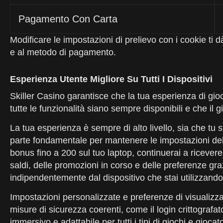
Pagamento Con Carta
Modificare le impostazioni di prelievo con i cookie ti 
e al metodo di pagamento.
Esperienza Utente Migliore Su Tutti I Dispositivi
Skiller Casino garantisce che la tua esperienza di gioco
tutte le funzionalità siano sempre disponibili e che il
La tua esperienza è sempre di alto livello, sia che tu
parte fondamentale per mantenere le impostazioni dell'
bonus fino a 200 sul tuo laptop, continuerai a ricevere
saldi, delle promozioni in corso e delle preferenze g
indipendentemente dal dispositivo che stai utilizzando
Impostazioni personalizzate e preferenze di visualizza
misure di sicurezza coerenti, come il login crittografa
immersivo e adattabile per tutti i tipi di giochi e giocato