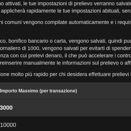
ono attivati, le tue impostazioni di prelievo verranno salv
 applicherà rapidamente le tue impostazioni abituali, se
ni comuni vengono compilate automaticamente e i requisiti
nico, bonifico bancario o carta, vengono salvati, quindi p
 giornaliero di 1000, vengono salvati per evitarti di spen
za con cui prelevi denaro, il che può accelerare i controll
er reinserire manualmente le informazioni sul prelievo o aff
one molto più rapido per chi desidera effettuare prelievi 
Importo Massimo (per transazione)
3000
10000