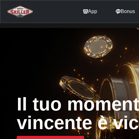
App
Bonus
Il tuo momen
vincente è vic