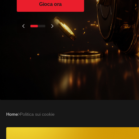
Gioca ora
Home
Politica sui cookie