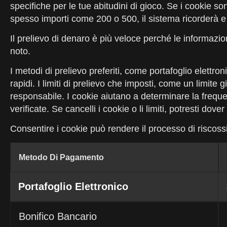
specifiche per le tue abitudini di gioco. Se i cookie s
spesso importi come 200 o 500, il sistema ricorderà e
Il prelievo di denaro è più veloce perché le informazio
noto.
I metodi di prelievo preferiti, come portafoglio elettro
rapidi. I limiti di prelievo che imposti, come un limite
responsabile. I cookie aiutano a determinare la frequen
verificate. Se cancelli i cookie o li limiti, potresti dov
Consentire i cookie può rendere il processo di riscossi
Metodo Di Pagamento
Portafoglio Elettronico
Bonifico Bancario