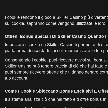
I cookie rendono il gioco a Skiller Casino più diverten
sui cookie, sapranno come vengono utilizzate le loro i
Ottieni Bonus Speciali Di Skiller Casino Quando I 
Impostare i cookie su Skiller Casino ti permette di ott
piattaforma di ricordarti chi sei, memorizzare le tue p
Consentendo i cookie, puoi ricevere avvisi sui bonus, gi
Skiller Casino può tenere traccia di ciò che hai fatto e 
puoi sempre ricevere offerte che ti danno denaro ext
tuo account.
Come I Cookie Sbloccano Bonus Esclusivi E Offer
Il sistema analizza ciò che hai fatto e ti offre bonus