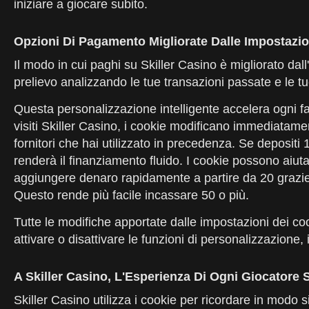
iniziare a giocare subito.
Opzioni Di Pagamento Migliorate Dalle Impostazio
Il modo in cui paghi su Skiller Casino è migliorato dall
prelievo analizzando le tue transazioni passate e le 
Questa personalizzazione intelligente accelera ogni 
visiti Skiller Casino, i cookie modificano immediatamen
fornitori che hai utilizzato in precedenza. Se deposit
renderà il finanziamento fluido. I cookie possono aiuta
aggiungere denaro rapidamente a partire da 20 grazie a
Questo rende più facile incassare 50 o più.
Tutte le modifiche apportate dalle impostazioni dei coo
attivare o disattivare le funzioni di personalizzazione
A Skiller Casino, L'Esperienza Di Ogni Giocatore Si
Skiller Casino utilizza i cookie per ricordare in modo s