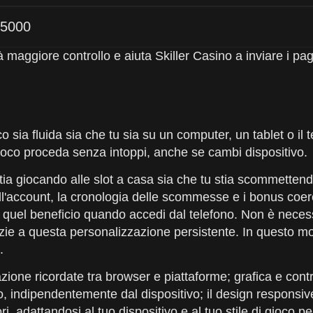
5000
dà maggiore controllo e aiuta Skiller Casino a inviare i p
 sia fluida sia che tu sia su un computer, un tablet o il 
 gioco proceda senza intoppi, anche se cambi dispositivo.
 stia giocando alle slot a casa sia che tu stia scommette
account, la cronologia delle scommesse e i bonus coerenti
 quel beneficio quando accedi dal telefono. Non è necessa
razie a questa personalizzazione persistente. In questo 
.
zione ricordate tra browser e piattaforme; grafica e contr
to, indipendentemente dal dispositivo; il design responsiv
ri, adattandosi al tuo dispositivo e al tuo stile di gioco per