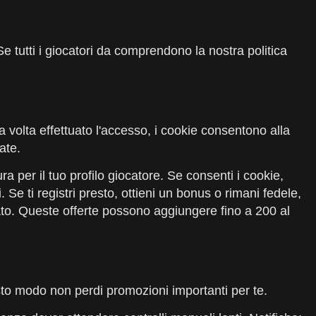
e tutti i giocatori da comprendono la nostra politica
a volta effettuato l'accesso, i cookie consentono alla
ate.
ra per il tuo profilo giocatore. Se consenti i cookie,
. Se ti registri presto, ottieni un bonus o rimani fedele,
to. Queste offerte possono aggiungere fino a 200 al
esto modo non perdi promozioni importanti per te.